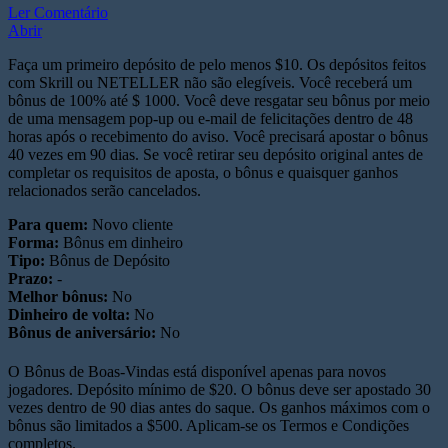
Ler Comentário
Abrir
Faça um primeiro depósito de pelo menos $10. Os depósitos feitos
com Skrill ou NETELLER não são elegíveis. Você receberá um
bônus de 100% até $ 1000. Você deve resgatar seu bônus por meio
de uma mensagem pop-up ou e-mail de felicitações dentro de 48
horas após o recebimento do aviso. Você precisará apostar o bônus
40 vezes em 90 dias. Se você retirar seu depósito original antes de
completar os requisitos de aposta, o bônus e quaisquer ganhos
relacionados serão cancelados.
Para quem:
Novo cliente
Forma:
Bônus em dinheiro
Tipo:
Bônus de Depósito
Prazo:
-
Melhor bônus:
No
Dinheiro de volta:
No
Bônus de aniversário:
No
O Bônus de Boas-Vindas está disponível apenas para novos
jogadores. Depósito mínimo de $20. O bônus deve ser apostado 30
vezes dentro de 90 dias antes do saque. Os ganhos máximos com o
bônus são limitados a $500. Aplicam-se os Termos e Condições
completos.