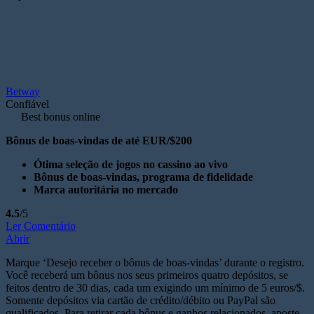
Betway
Confiável
Best bonus online
Bônus de boas-vindas de até EUR/$200
Ótima seleção de jogos no cassino ao vivo
Bônus de boas-vindas, programa de fidelidade
Marca autoritária no mercado
4.5
/5
Ler Comentário
Abrir
Marque ‘Desejo receber o bônus de boas-vindas’ durante o registro.
Você receberá um bônus nos seus primeiros quatro depósitos, se
feitos dentro de 30 dias, cada um exigindo um mínimo de 5 euros/$.
Somente depósitos via cartão de crédito/débito ou PayPal são
qualificados. Para retirar cada bônus e ganhos relacionados, aposte