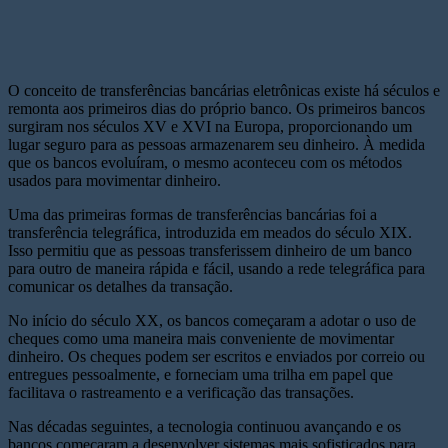
O conceito de transferências bancárias eletrônicas existe há séculos e
remonta aos primeiros dias do próprio banco. Os primeiros bancos
surgiram nos séculos XV e XVI na Europa, proporcionando um
lugar seguro para as pessoas armazenarem seu dinheiro. À medida
que os bancos evoluíram, o mesmo aconteceu com os métodos
usados para movimentar dinheiro.
Uma das primeiras formas de transferências bancárias foi a
transferência telegráfica, introduzida em meados do século XIX.
Isso permitiu que as pessoas transferissem dinheiro de um banco
para outro de maneira rápida e fácil, usando a rede telegráfica para
comunicar os detalhes da transação.
No início do século XX, os bancos começaram a adotar o uso de
cheques como uma maneira mais conveniente de movimentar
dinheiro. Os cheques podem ser escritos e enviados por correio ou
entregues pessoalmente, e forneciam uma trilha em papel que
facilitava o rastreamento e a verificação das transações.
Nas décadas seguintes, a tecnologia continuou avançando e os
bancos começaram a desenvolver sistemas mais sofisticados para