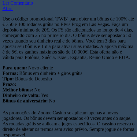
Ler Comentário
Abrir
Use o código promocional ‘FWB’ para obter um bônus de 100% até
€ 350 e 100 rodadas grátis no Elvis Frog em Las Vegas. Faça um
depósito mínimo de 20€. Os FS são adicionados ao longo de 4 dias,
começando com 25 no primeiro dia. O bônus deve ser apostado 50
vezes usando seu dinheiro real e de bônus. Você tem 3 dias para
apostar seu bônus e 1 dia para ativar suas rodadas. A aposta máxima
é de 5€, os ganhos máximos são de 10.000€. Esta oferta não é
válida para Polónia, Suécia, Israel, Espanha, Reino Unido e EUA.
Para quem:
Novo cliente
Forma:
Bônus em dinheiro + giros grátis
Tipo:
Bônus de Depósito
Prazo:
-
Melhor bônus:
No
Dinheiro de volta:
Yes
Bônus de aniversário:
No
As promoções do Zoome Casino se aplicam apenas a novos
jogadores. Os bônus devem ser apostados 40 vezes antes do saque.
As rodadas grátis se aplicam a jogos específicos. O cassino reserva o
direito de alterar os termos sem aviso prévio. Sempre jogue de forma
responsável.