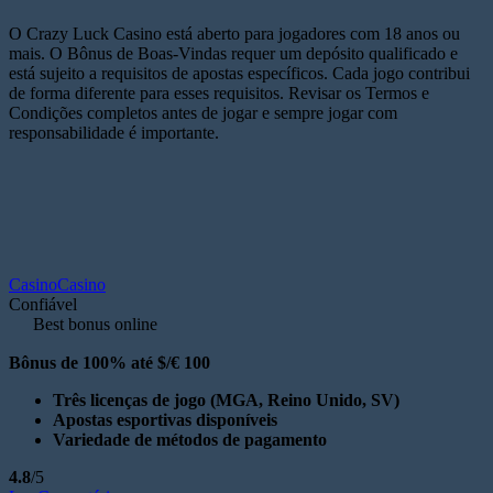
O Crazy Luck Casino está aberto para jogadores com 18 anos ou
mais. O Bônus de Boas-Vindas requer um depósito qualificado e
está sujeito a requisitos de apostas específicos. Cada jogo contribui
de forma diferente para esses requisitos. Revisar os Termos e
Condições completos antes de jogar e sempre jogar com
responsabilidade é importante.
CasinoCasino
Confiável
Best bonus online
Bônus de 100% até $/€ 100
Três licenças de jogo (MGA, Reino Unido, SV)
Apostas esportivas disponíveis
Variedade de métodos de pagamento
4.8
/5