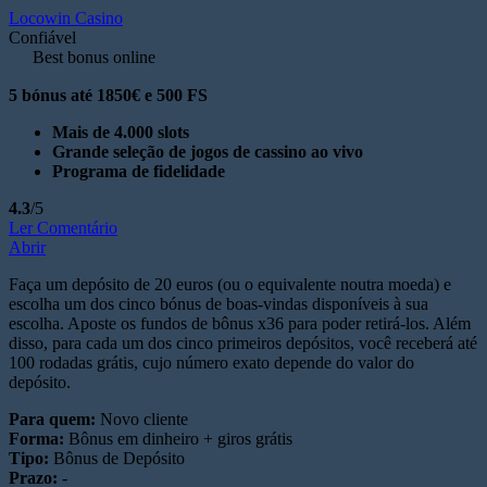
Locowin Casino
Confiável
Best bonus online
5 bónus até 1850€ e 500 FS
Mais de 4.000 slots
Grande seleção de jogos de cassino ao vivo
Programa de fidelidade
4.3
/5
Ler Comentário
Abrir
Faça um depósito de 20 euros (ou o equivalente noutra moeda) e
escolha um dos cinco bónus de boas-vindas disponíveis à sua
escolha. Aposte os fundos de bônus x36 para poder retirá-los. Além
disso, para cada um dos cinco primeiros depósitos, você receberá até
100 rodadas grátis, cujo número exato depende do valor do
depósito.
Para quem:
Novo cliente
Forma:
Bônus em dinheiro + giros grátis
Tipo:
Bônus de Depósito
Prazo:
-