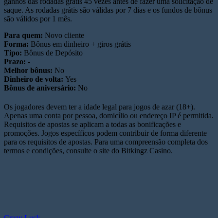
ganhos das rodadas grátis 45 vezes antes de fazer uma solicitação de
saque. As rodadas grátis são válidas por 7 dias e os fundos de bônus
são válidos por 1 mês.
Para quem:
Novo cliente
Forma:
Bônus em dinheiro + giros grátis
Tipo:
Bônus de Depósito
Prazo:
-
Melhor bônus:
No
Dinheiro de volta:
Yes
Bônus de aniversário:
No
Os jogadores devem ter a idade legal para jogos de azar (18+).
Apenas uma conta por pessoa, domicílio ou endereço IP é permitida.
Requisitos de apostas se aplicam a todas as bonificações e
promoções. Jogos específicos podem contribuir de forma diferente
para os requisitos de apostas. Para uma compreensão completa dos
termos e condições, consulte o site do Bitkingz Casino.
Crazy Luck