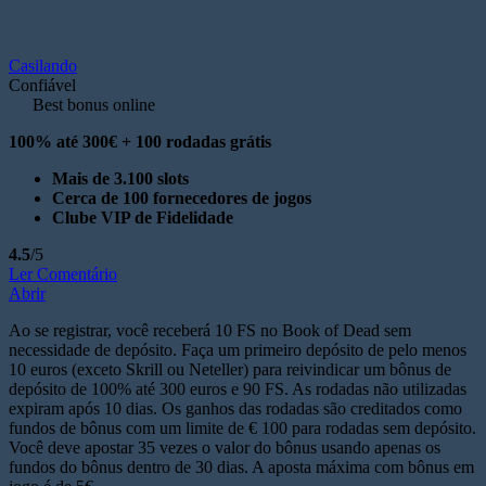
Casilando
Confiável
Best bonus online
100% até 300€ + 100 rodadas grátis
Mais de 3.100 slots
Cerca de 100 fornecedores de jogos
Clube VIP de Fidelidade
4.5
/5
Ler Comentário
Abrir
Ao se registrar, você receberá 10 FS no Book of Dead sem
necessidade de depósito. Faça um primeiro depósito de pelo menos
10 euros (exceto Skrill ou Neteller) para reivindicar um bônus de
depósito de 100% até 300 euros e 90 FS. As rodadas não utilizadas
expiram após 10 dias. Os ganhos das rodadas são creditados como
fundos de bônus com um limite de € 100 para rodadas sem depósito.
Você deve apostar 35 vezes o valor do bônus usando apenas os
fundos do bônus dentro de 30 dias. A aposta máxima com bônus em