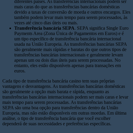
diferentes países. As transferências internacionais podem ser
mais caras do que as transferências bancárias domésticas
devido a taxas de conversão de moeda e outros encargos. Eles
também podem levar mais tempo para serem processados, às
vezes até cinco dias úteis ou mais.
Transferência bancária SEPA
. SEPA significa Single Euro
Payments Area (Zona Única de Pagamentos em Euros) e é
um tipo específico de transferência bancária internacional
usada na União Europeia. As transferências bancárias SEPA
são geralmente mais rápidas e baratas do que outros tipos de
transferências bancárias internacionais e geralmente levam
apenas um ou dois dias úteis para serem processadas. No
entanto, eles estão disponíveis apenas para transações em
euros.
Cada tipo de transferência bancária casino tem suas próprias
vantagens e desvantagens. As transferências bancárias domésticas
são geralmente a opção mais barata e rápida, enquanto as
transferências bancárias internacionais podem ser mais caras e levar
mais tempo para serem processadas. As transferências bancárias
SEPA são uma boa opção para transferências dentro da União
Europeia, mas não estão disponíveis em outras moedas. Em última
análise, o tipo de transferência bancária que você escolher
dependerá de suas necessidades e preferências específicas.