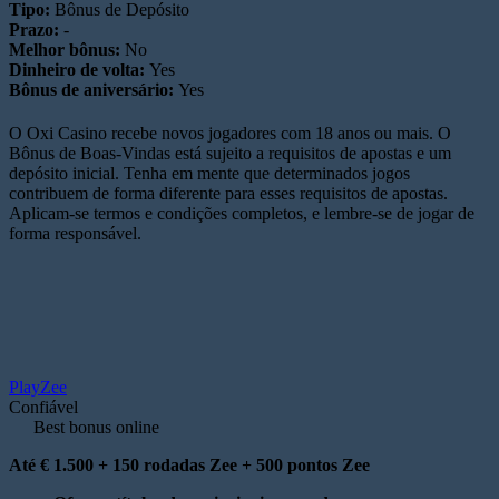
Tipo:
Bônus de Depósito
Prazo:
-
Melhor bônus:
No
Dinheiro de volta:
Yes
Bônus de aniversário:
Yes
O Oxi Casino recebe novos jogadores com 18 anos ou mais. O
Bônus de Boas-Vindas está sujeito a requisitos de apostas e um
depósito inicial. Tenha em mente que determinados jogos
contribuem de forma diferente para esses requisitos de apostas.
Aplicam-se termos e condições completos, e lembre-se de jogar de
forma responsável.
PlayZee
Confiável
Best bonus online
Até € 1.500 + 150 rodadas Zee + 500 pontos Zee