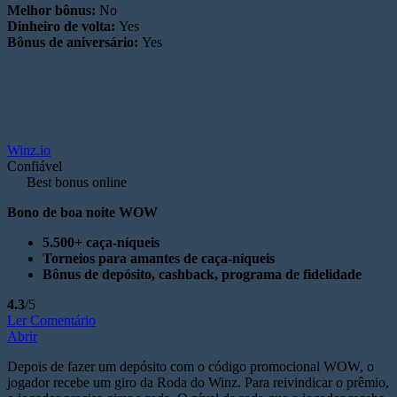
Melhor bônus:
No
Dinheiro de volta:
Yes
Bônus de aniversário:
Yes
Winz.io
Confiável
Best bonus online
Bono de boa noite WOW
5.500+ caça-níqueis
Torneios para amantes de caça-níqueis
Bônus de depósito, cashback, programa de fidelidade
4.3
/5
Ler Comentário
Abrir
Depois de fazer um depósito com o código promocional WOW, o
jogador recebe um giro da Roda do Winz. Para reivindicar o prêmio,