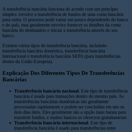
A transferência bancária funciona de acordo com um princípio
simples: envolve a transferência de fundos de uma conta bancária
para outra. O processo pode variar um pouco dependendo do banco
e do país, mas geralmente envolve fornecer os detalhes da conta
bancária do destinatário e iniciar a transferência através do seu
banco.
Existem vários tipos de transferência bancária, incluindo
transferência bancária doméstica, transferência bancária
internacional e transferência bancária SEPA (para transferências
dentro da União Europeia).
Explicação Dos Diferentes Tipos De Transferências
Bancárias
Transferência bancária nacional
. Este tipo de transferência
bancária é usado para transações dentro do mesmo país. As
transferências bancárias domésticas são geralmente
processadas rapidamente e podem ser concluídas em um ou
dois dias úteis. Eles geralmente são a opção mais barata para
transferir fundos, e muitos bancos os oferecem gratuitamente.
Transferência bancária internacional
. Este tipo de
transferência bancária é usado para transferências entre