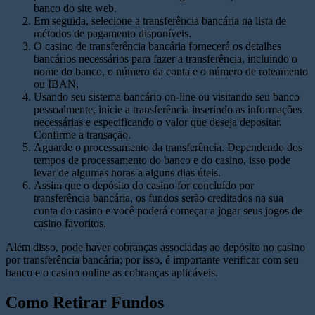
banco do site web.
Em seguida, selecione a transferência bancária na lista de
métodos de pagamento disponíveis.
O casino de transferência bancária fornecerá os detalhes
bancários necessários para fazer a transferência, incluindo o
nome do banco, o número da conta e o número de roteamento
ou IBAN.
Usando seu sistema bancário on-line ou visitando seu banco
pessoalmente, inicie a transferência inserindo as informações
necessárias e especificando o valor que deseja depositar.
Confirme a transação.
Aguarde o processamento da transferência. Dependendo dos
tempos de processamento do banco e do casino, isso pode
levar de algumas horas a alguns dias úteis.
Assim que o depósito do casino for concluído por
transferência bancária, os fundos serão creditados na sua
conta do casino e você poderá começar a jogar seus jogos de
casino favoritos.
Além disso, pode haver cobranças associadas ao depósito no casino
por transferência bancária; por isso, é importante verificar com seu
banco e o casino online as cobranças aplicáveis.
Como Retirar Fundos