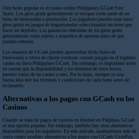
Otro bono popular es el casino online Philippines GCash Free
Spins. Los giros gratis generalmente se otorgan como parte de un
bono de bienvenida o promoción. Los jugadores pueden usar estos
giros gratis en juegos de tragamonedas seleccionados sin tener que
hacer un depósito. Las ganancias obtenidas de los giros gratis
generalmente están sujetas a requisitos de apuesta antes de que
puedan retirarse.
Los usuarios de GCash pueden aprovechar dicho bono de
bienvenida u oferta de cliente existente cuando juegan en el legítimo
casino en línea Philippines GCash. Sin embargo, es importante tener
en cuenta que la disponibilidad y los términos de estos bonos
pueden variar de un casino a otro. Por lo tanto, siempre es una
buena idea leer los términos y condiciones de cada bono antes de
reclamarlo.
Alternativas a los pagos con GCash en los
Casinos
Cuando se trata de pagos de casinos en Internet en Filipinas, GCash
es una opción popular. Sin embargo, también hay otras alternativas
disponibles para los jugadores. En este artículo, analizaremos más de
cerca cuatro posibles alternativas a los pagos con GCash: GrabPay,