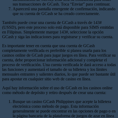
sus transacciones de GCash. Toca “Enviar” para continuar.
Aparecerá una pantalla emergente de confirmación, indicando
que su cuenta de GCash se ha creado correctamente.
También puede crear una cuenta de GCash a través de 143#
(USSD), pero este proceso solo está disponible para SIMS emitidas
en Filipinas. Simplemente marque 143#, seleccione la opción
GCash y siga las indicaciones para registrarse y verificar su cuenta.
Es importante tener en cuenta que una cuenta de GCash
completamente verificada es preferible si planea usarla para los
casinos online de GCash para jugar juegos en línea. Para verificar su
cuenta, debe proporcionar información adicional y completar el
proceso de verificación. Una cuenta verificada le dará acceso a todas
las funciones y aumentará el tamaño de su billetera y los límites
mensuales entrantes y salientes diarios, lo que puede ser bastante útil
para apostar en cualquier sitio web de casino en línea.
Aquí hay información sobre el uso de GCash en los casinos online
como método de depósito y retiro después de crear una cuenta:
Busque un casino GCash Philippines que acepte la billetera
electrónica como método de pago. Esta información
generalmente se puede encontrar en las opciones de pago o en
la página bancaria de la plataforma de juegos de azar en línea