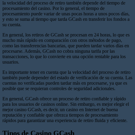
la velocidad del proceso de retiro también depende del tiempo de
procesamiento del casino. Por lo general, el tiempo de
procesamiento puede variar de unas pocas horas a unos pocos días,
y esto se suma al tiempo que tarda GCash en transferir los fondos a
su cuenta.
En general, los retiros de GCash se procesan en 24 horas, lo que es
mucho más rápido en comparación con otros métodos de pago,
como las transferencias bancarias, que pueden tardar varios días en
procesarse. Además, GCash no cobra ninguna tarifa por las
transacciones, lo que lo convierte en una opción rentable para los
usuarios.
Es importante tener en cuenta que la velocidad del proceso de retiro
también puede depender del estado de verificación de su cuenta. Las
cuentas no verificadas pueden tardar más en procesarse, ya que es
posible que se requieran controles de seguridad adicionales.
En general, GCash ofrece un proceso de retiro confiable y rápido
para los usuarios de casinos online. Sin embargo, es mejor elegir el
mejor casino GCash, es decir, un casino en Internet de buena
reputación y confiable que ofrezca tiempos de procesamiento
rápidos para garantizar una experiencia de retiro fluida y eficiente.
Tipos de Casino GCash