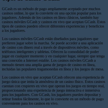
GCash es un método de pago ampliamente aceptado por muchos
casinos online, lo que lo convierte en una opción popular para los
jugadores. Además de los casinos en línea clásicos, también hay
casinos móviles GCash y casinos en vivo que aceptan GCash. Estos
tipos de casinos pueden ofrecer diferentes experiencias y beneficios
a los jugadores.
Los casinos móviles GCash están diseñados para jugadores que
prefieren jugar sobre la marcha. Se puede acceder a una aplicación
de casino con dinero real a través de dispositivos móviles, como
teléfonos inteligentes y tabletas. Ofrecen la comodidad de poder
jugar en cualquier momento y en cualquier lugar, siempre que tenga
una conexión a Internet estable. Los casinos móviles GCash a
menudo tienen una amplia gama de juegos de casino en línea,
incluidas las populares tragamonedas en línea y los juegos de mesa.
Los casinos en vivo que aceptan GCash ofrecen una experiencia de
juego única que imita la atmósfera de un casino físico. Estos casinos
cuentan con crupieres en vivo que operan los juegos en tiempo real,
proporcionando una experiencia de juego interactiva e inmersiva
para los jugadores. Con GCash, los jugadores pueden depositar y
retirar fondos fácilmente, lo que lo convierte en un método de pago
conveniente para los casinos en vivo.