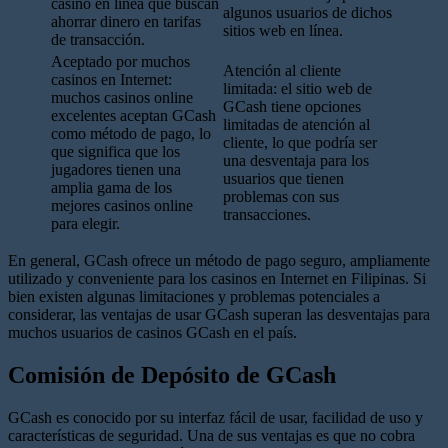
casino en línea que buscan
algunos usuarios de dichos
ahorrar dinero en tarifas
sitios web en línea.
de transacción.
Aceptado por muchos
Atención al cliente
casinos en Internet:
limitada: el sitio web de
muchos casinos online
GCash tiene opciones
excelentes aceptan GCash
limitadas de atención al
como método de pago, lo
cliente, lo que podría ser
que significa que los
una desventaja para los
jugadores tienen una
usuarios que tienen
amplia gama de los
problemas con sus
mejores casinos online
transacciones.
para elegir.
En general, GCash ofrece un método de pago seguro, ampliamente
utilizado y conveniente para los casinos en Internet en Filipinas. Si
bien existen algunas limitaciones y problemas potenciales a
considerar, las ventajas de usar GCash superan las desventajas para
muchos usuarios de casinos GCash en el país.
Comisión de Depósito de GCash
GCash es conocido por su interfaz fácil de usar, facilidad de uso y
características de seguridad. Una de sus ventajas es que no cobra