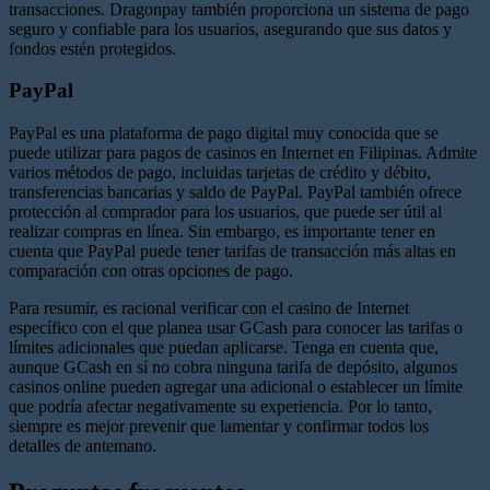
transacciones. Dragonpay también proporciona un sistema de pago
seguro y confiable para los usuarios, asegurando que sus datos y
fondos estén protegidos.
PayPal
PayPal es una plataforma de pago digital muy conocida que se
puede utilizar para pagos de casinos en Internet en Filipinas. Admite
varios métodos de pago, incluidas tarjetas de crédito y débito,
transferencias bancarias y saldo de PayPal. PayPal también ofrece
protección al comprador para los usuarios, que puede ser útil al
realizar compras en línea. Sin embargo, es importante tener en
cuenta que PayPal puede tener tarifas de transacción más altas en
comparación con otras opciones de pago.
Para resumir, es racional verificar con el casino de Internet
específico con el que planea usar GCash para conocer las tarifas o
límites adicionales que puedan aplicarse. Tenga en cuenta que,
aunque GCash en sí no cobra ninguna tarifa de depósito, algunos
casinos online pueden agregar una adicional o establecer un límite
que podría afectar negativamente su experiencia. Por lo tanto,
siempre es mejor prevenir que lamentar y confirmar todos los
detalles de antemano.