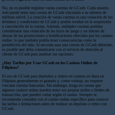
No, no es posible registrar varias cuentas de GCash. Cada usuario
solo puede tener una cuenta de GCash vinculada a su número de
teléfono móvil. La creación de varias cuentas es una violación de los
términos y condiciones de GCash y podría resultar en la suspensión
o cancelación de la cuenta. Además, múltiples cuentas podrían
considerarse una violación de las leyes de juego y un intento de
abusar de las promociones o bonificaciones ofrecidas por los casinos
online, lo que también podría tener consecuencias como la
prohibición del sitio. Si necesita usar una cuenta de GCash diferente,
es posible que deba comunicarse con el servicio de atención al
cliente de GCash para analizar sus opciones.
¿Hay Tarifas por Usar GCash en los Casinos Online de
Filipinas?
El uso de GCash para depósitos y retiros en casinos en línea en
Filipinas generalmente es gratuito y, como ventaja, no requiere
vincular cuentas bancarias. Sin embargo, tenga en cuenta que
algunos casinos online pueden tener sus propias tarifas o límites de
transacción, que pueden variar según el casino. Siempre se
recomienda consultar con el casino online específico para conocer
las tarifas o limitaciones antes de realizar un depósito o retiro con
GCash.