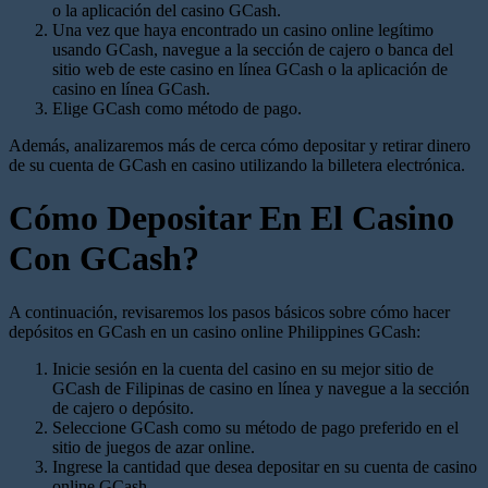
o la aplicación del casino GCash.
Una vez que haya encontrado un casino online legítimo
usando GCash, navegue a la sección de cajero o banca del
sitio web de este casino en línea GCash o la aplicación de
casino en línea GCash.
Elige GCash como método de pago.
Además, analizaremos más de cerca cómo depositar y retirar dinero
de su cuenta de GCash en casino utilizando la billetera electrónica.
Cómo Depositar En El Casino
Con GCash?
A continuación, revisaremos los pasos básicos sobre cómo hacer
depósitos en GCash en un casino online Philippines GCash:
Inicie sesión en la cuenta del casino en su mejor sitio de
GCash de Filipinas de casino en línea y navegue a la sección
de cajero o depósito.
Seleccione GCash como su método de pago preferido en el
sitio de juegos de azar online.
Ingrese la cantidad que desea depositar en su cuenta de casino
online GCash