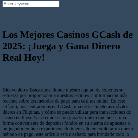
Los Mejores Casinos GCash de
2025: ¡Juega y Gana Dinero
Real Hoy!
Bienvenido a Bstcasinos, donde nuestro equipo de expertos se
esfuerza por proporcionar a nuestros lectores la información más
reciente sobre los métodos de pago para casinos online. En este
artículo, nos centraremos en GCash, una de las billeteras móviles
líderes en Filipinas, y cómo se puede utilizar para transacciones de
casino en línea. Ya sea que sea un jugador nuevo que busca una
forma conveniente de depositar fondos en su cuenta de apuestas o
un jugador en línea experimentado interesado en explorar un nuevo
método de pago, este artículo está diseñado para brindarle todo lo