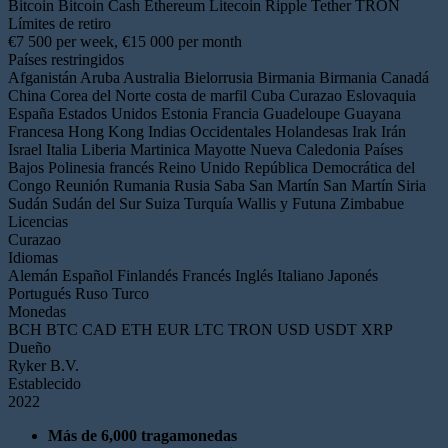
Bitcoin
Bitcoin Cash
Ethereum
Litecoin
Ripple
Tether
TRON
Límites de retiro
€7 500 per week, €15 000 per month
Países restringidos
Afganistán
Aruba
Australia
Bielorrusia
Birmania
Birmania
Canadá
China
Corea del Norte
costa de marfil
Cuba
Curazao
Eslovaquia
España
Estados Unidos
Estonia
Francia
Guadeloupe
Guayana
Francesa
Hong Kong
Indias Occidentales Holandesas
Irak
Irán
Israel
Italia
Liberia
Martinica
Mayotte
Nueva Caledonia
Países
Bajos
Polinesia francés
Reino Unido
República Democrática del
Congo
Reunión
Rumania
Rusia
Saba
San Martín
San Martín
Siria
Sudán
Sudán del Sur
Suiza
Turquía
Wallis y Futuna
Zimbabue
Licencias
Сurazao
Idiomas
Alemán
Español
Finlandés
Francés
Inglés
Italiano
Japonés
Portugués
Ruso
Turco
Monedas
BCH
BTC
CAD
ETH
EUR
LTC
TRON
USD
USDT
XRP
Dueño
Ryker B.V.
Establecido
2022
Más de 6,000 tragamonedas