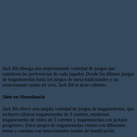
Jack Bit alberga una impresionante variedad de juegos que
satisfacen las preferencias de cada jugador. Desde los últimos juegos
de tragamonedas hasta los juegos de mesa tradicionales y un
emocionante casino en vivo, Jack Bit te tiene cubierto.
Slots en Abundancia
Jack Bit ofrece una amplia variedad de juegos de tragamonedas, que
incluyen clásicas tragamonedas de 3 carretes, modernas
tragamonedas de video de 5 carretes y tragamonedas con jackpot
progresivo. Estos juegos de tragamonedas vienen con diferentes
temas y cuentan con emocionantes rondas de bonificación.