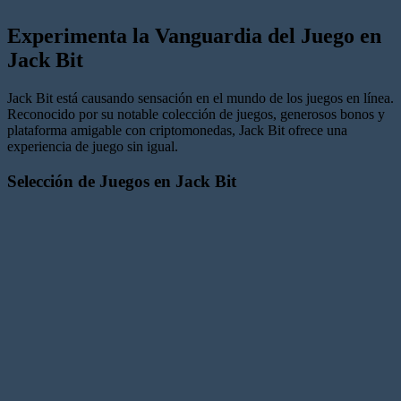
Experimenta la Vanguardia del Juego en
Jack Bit
Jack Bit está causando sensación en el mundo de los juegos en línea.
Reconocido por su notable colección de juegos, generosos bonos y
plataforma amigable con criptomonedas, Jack Bit ofrece una
experiencia de juego sin igual.
Selección de Juegos en Jack Bit