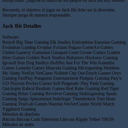
excepcional. ¡Ingresa al futuro de los juegos en Jack Bit hoy mismo!
Recuerda, el objetivo al jugar en Jack Bit debe ser la diversión.
Siempre juega de manera responsable.
Jack Bit Detalles
Software
Betsoft
Big Time Gaming
Elk Studios
Endorphina
Eurasian Gaming
Evolution Gaming
Evoplay
Foxium
Fugaso
GameArt
Games
Global
Gamevy
Gamomat
Ganapati
Genii
Givme Games
Golden
Hero Games
Golden Rock Studios
Habanero
Hacksaw Gaming
Igrosoft
Iron Dog Studios
iSoftBet
Just For The Win
Kalamba
Games
Leander Games
Mancala Gaming
Microgaming
Mobilots
Mr. Slotty
NetEnt
NetGame
Nolimit City
OneTouch Games
Oryx
Gaming
PariPlay
Patagonia Entertainment
Platipus Gaming
Play'n
GO
Playson
Pocket Games Soft
Pragmatic Play
Push Gaming
Quickspin
Rabcat
Realistic Games
Red Rake Gaming
Red Tiger
Gaming
Relax Gaming
Revolver Gaming
Skillzzgaming
Spade
Gaming
Spigo
Spinomenal
Stakelogic
Thunderkick
Tom Horn
Gaming
TrueLab Games
Wazdan
WeAreCasino
World Match
Yggdrasil Gaming
Métodos de depósito
Bitcoin
Bitcoin Cash
Ethereum
Litecoin
Ripple
Tether
TRON
Métodos de retiro