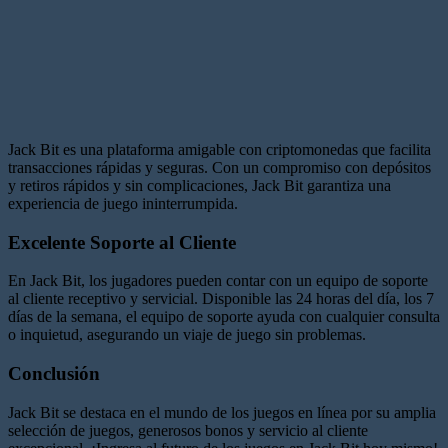
Jack Bit es una plataforma amigable con criptomonedas que facilita
transacciones rápidas y seguras. Con un compromiso con depósitos
y retiros rápidos y sin complicaciones, Jack Bit garantiza una
experiencia de juego ininterrumpida.
Excelente Soporte al Cliente
En Jack Bit, los jugadores pueden contar con un equipo de soporte
al cliente receptivo y servicial. Disponible las 24 horas del día, los 7
días de la semana, el equipo de soporte ayuda con cualquier consulta
o inquietud, asegurando un viaje de juego sin problemas.
Conclusión
Jack Bit se destaca en el mundo de los juegos en línea por su amplia
selección de juegos, generosos bonos y servicio al cliente