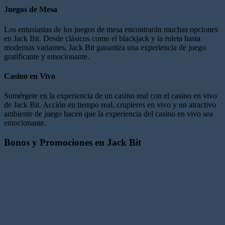
Juegos de Mesa
Los entusiastas de los juegos de mesa encontrarán muchas opciones
en Jack Bit. Desde clásicos como el blackjack y la ruleta hasta
modernas variantes, Jack Bit garantiza una experiencia de juego
gratificante y emocionante.
Casino en Vivo
Sumérgete en la experiencia de un casino real con el casino en vivo
de Jack Bit. Acción en tiempo real, crupieres en vivo y un atractivo
ambiente de juego hacen que la experiencia del casino en vivo sea
emocionante.
Bonos y Promociones en Jack Bit